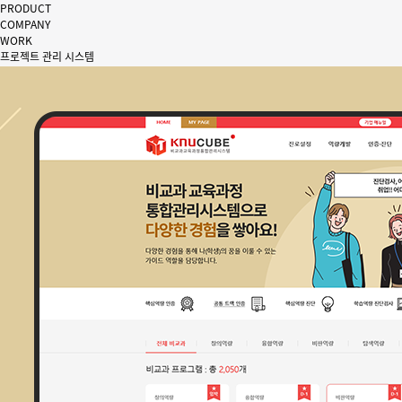
PRODUCT
COMPANY
WORK
프로젝트 관리 시스템