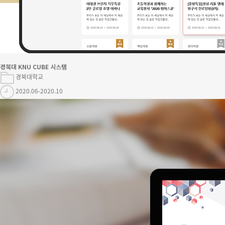
경북대 KNU CUBE 시스템
경북대학교
2020.06-2020.10